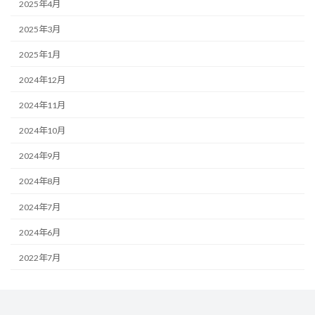
2025年4月
2025年3月
2025年1月
2024年12月
2024年11月
2024年10月
2024年9月
2024年8月
2024年7月
2024年6月
2022年7月