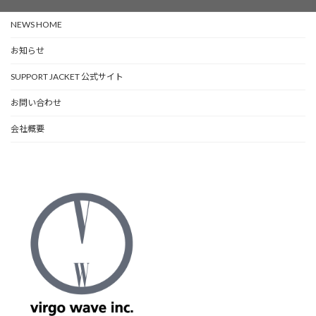
NEWS HOME
お知らせ
SUPPORT JACKET 公式サイト
お問い合わせ
会社概要