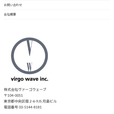
お問い合わせ
会社概要
株式会社ヴァーゴウェーブ
〒104-0051
東京都中央区佃 2-6-9JS 月島ビル
電話番号 03-5144-8181