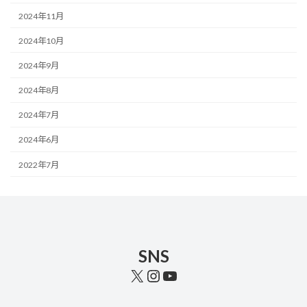
2024年11月
2024年10月
2024年9月
2024年8月
2024年7月
2024年6月
2022年7月
SNS
X
Instagram
YouTube