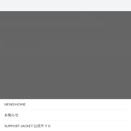
NEWS HOME
お知らせ
SUPPORT JACKET 公式サイト