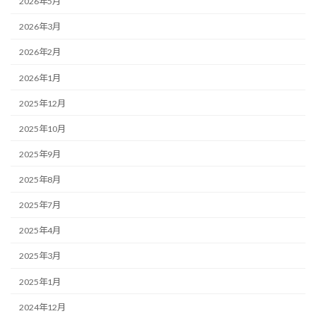
2026年5月
2026年3月
2026年2月
2026年1月
2025年12月
2025年10月
2025年9月
2025年8月
2025年7月
2025年4月
2025年3月
2025年1月
2024年12月