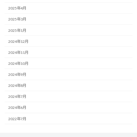
2025年4月
2025年3月
2025年1月
2024年12月
2024年11月
2024年10月
2024年9月
2024年8月
2024年7月
2024年6月
2022年7月