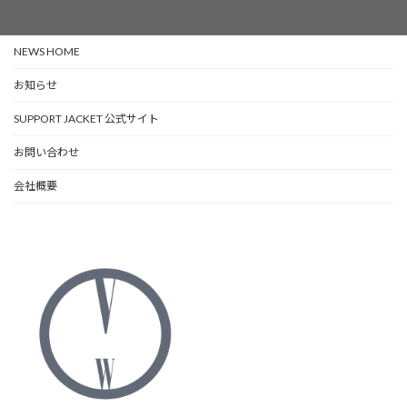
NEWS HOME
お知らせ
SUPPORT JACKET 公式サイト
お問い合わせ
会社概要